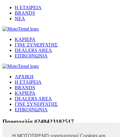
Η ΕΤΑΙΡΕΙΑ
BRANDS
ΝΕΑ
ΚΑΡΙΕΡΑ
ΓΙΝΕ ΣΥΝΕΡΓΑΤΗΣ
DEALERS AREA
ΕΠΙΚΟΙΝΩΝΙΑ
ΑΡΧΙΚΗ
Η ΕΤΑΙΡΕΙΑ
BRANDS
ΚΑΡΙΕΡΑ
DEALERS AREA
ΓΙΝΕ ΣΥΝΕΡΓΑΤΗΣ
ΕΠΙΚΟΙΝΩΝΙΑ
Παραγγελία #240423102517
Η MOTOTREND χρησιμοποιεί Cookies και