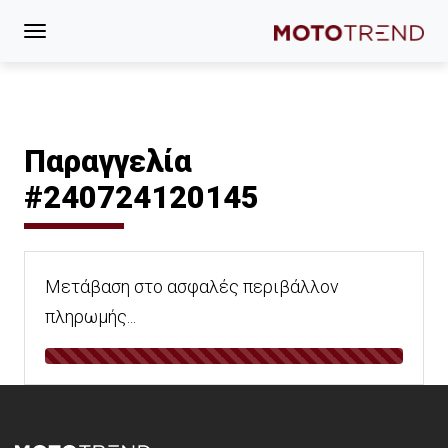
Παραγγελία
#240724120145
Μετάβαση στο ασφαλές περιβάλλον
πληρωμής...