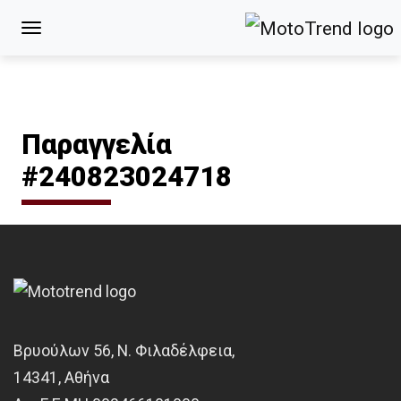
Παραγγελία
#240823024718
Βρυούλων 56, Ν. Φιλαδέλφεια,
14341, Αθήνα