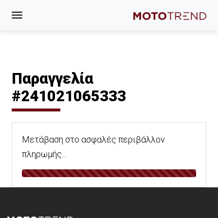
Παραγγελία
#241021065333
Μετάβαση στο ασφαλές περιβάλλον
πληρωμής...