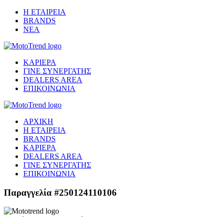
Η ΕΤΑΙΡΕΙΑ
BRANDS
ΝΕΑ
ΚΑΡΙΕΡΑ
ΓΙΝΕ ΣΥΝΕΡΓΑΤΗΣ
DEALERS AREA
ΕΠΙΚΟΙΝΩΝΙΑ
ΑΡΧΙΚΗ
Η ΕΤΑΙΡΕΙΑ
BRANDS
ΚΑΡΙΕΡΑ
DEALERS AREA
ΓΙΝΕ ΣΥΝΕΡΓΑΤΗΣ
ΕΠΙΚΟΙΝΩΝΙΑ
Παραγγελία #250124110106