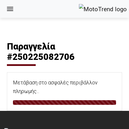
Παραγγελία
#250225082706
Μετάβαση στο ασφαλές περιβάλλον
πληρωμής...