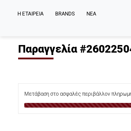
Η ΕΤΑΙΡΕΙΑ
BRANDS
ΝΕΑ
Παραγγελία #2602250
Μετάβαση στο ασφαλές περιβάλλον πληρωμής