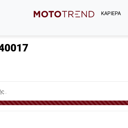
ΚΑΡΙΕΡΑ
40017
...