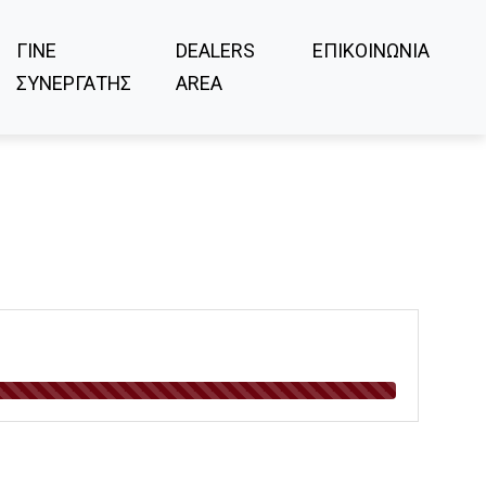
ΓΙΝΕ
DEALERS
ΕΠΙΚΟΙΝΩΝΙΑ
ΣΥΝΕΡΓΑΤΗΣ
AREA