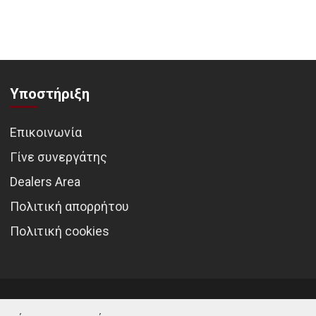
Υποστήριξη
Επικοινωνία
Γίνε συνεργάτης
Dealers Area
Πολιτική απορρήτου
Πολιτική cookies