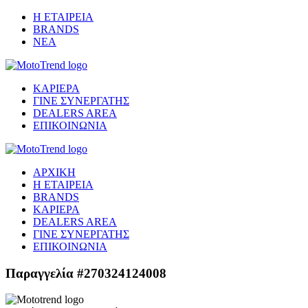
Η ΕΤΑΙΡΕΙΑ
BRANDS
ΝΕΑ
ΚΑΡΙΕΡΑ
ΓΙΝΕ ΣΥΝΕΡΓΑΤΗΣ
DEALERS AREA
ΕΠΙΚΟΙΝΩΝΙΑ
ΑΡΧΙΚΗ
Η ΕΤΑΙΡΕΙΑ
BRANDS
ΚΑΡΙΕΡΑ
DEALERS AREA
ΓΙΝΕ ΣΥΝΕΡΓΑΤΗΣ
ΕΠΙΚΟΙΝΩΝΙΑ
Παραγγελία #270324124008