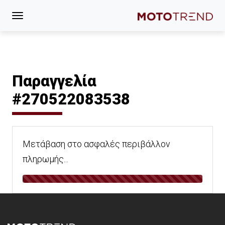
Παραγγελία
#270522083538
Μετάβαση στο ασφαλές περιβάλλον
πληρωμής...