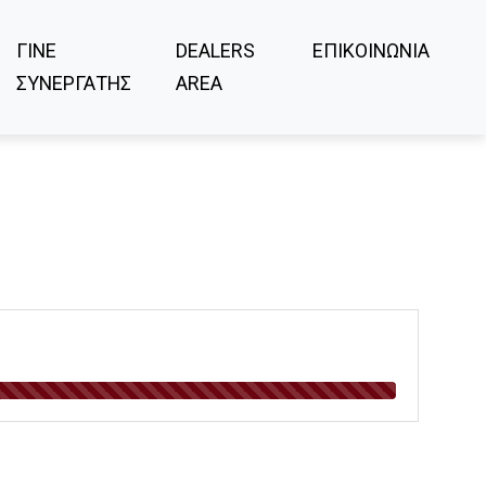
ΓΙΝΕ
DEALERS
ΕΠΙΚΟΙΝΩΝΙΑ
ΣΥΝΕΡΓΑΤΗΣ
AREA