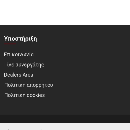
Υποστήριξη
Επικοινωνία
Γίνε συνεργάτης
Dealers Area
Πολιτική απορρήτου
Πολιτική cookies