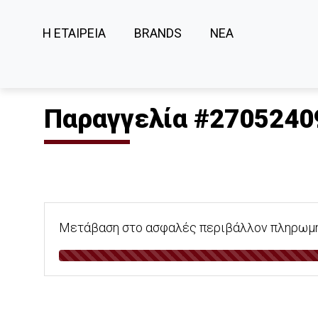
Η ΕΤΑΙΡΕΙΑ
BRANDS
ΝΕΑ
Παραγγελία #2705240
Μετάβαση στο ασφαλές περιβάλλον πληρωμής