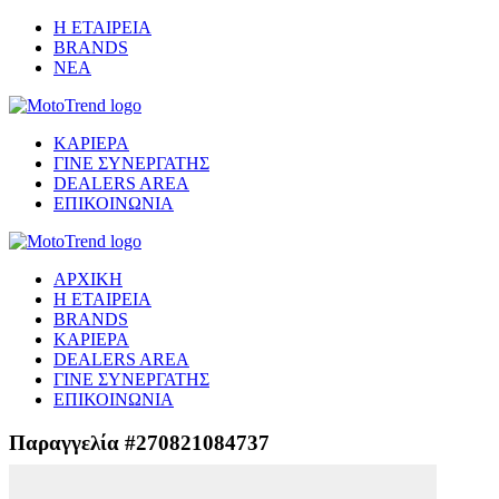
Η ΕΤΑΙΡΕΙΑ
BRANDS
ΝΕΑ
ΚΑΡΙΕΡΑ
ΓΙΝΕ ΣΥΝΕΡΓΑΤΗΣ
DEALERS AREA
ΕΠΙΚΟΙΝΩΝΙΑ
ΑΡΧΙΚΗ
Η ΕΤΑΙΡΕΙΑ
BRANDS
ΚΑΡΙΕΡΑ
DEALERS AREA
ΓΙΝΕ ΣΥΝΕΡΓΑΤΗΣ
ΕΠΙΚΟΙΝΩΝΙΑ
Παραγγελία #270821084737
Μετάβαση στο ασφαλές περιβάλλον πληρωμής...