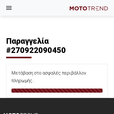
Παραγγελία
#270922090450
Μετάβαση στο ασφαλές περιβάλλον
πληρωμής...