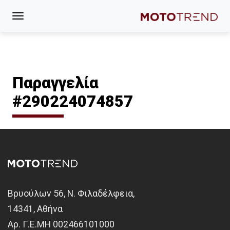
Παραγγελία
#290224074857
Βρυούλων 56, Ν. Φιλαδέλφεια,
14341, Αθήνα
Αρ. Γ.Ε.ΜΗ 002466101000