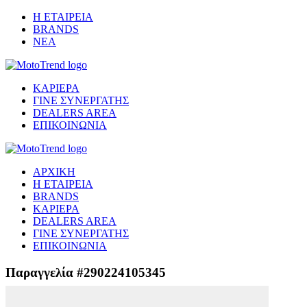
Η ΕΤΑΙΡΕΙΑ
BRANDS
ΝΕΑ
ΚΑΡΙΕΡΑ
ΓΙΝΕ ΣΥΝΕΡΓΑΤΗΣ
DEALERS AREA
ΕΠΙΚΟΙΝΩΝΙΑ
ΑΡΧΙΚΗ
Η ΕΤΑΙΡΕΙΑ
BRANDS
ΚΑΡΙΕΡΑ
DEALERS AREA
ΓΙΝΕ ΣΥΝΕΡΓΑΤΗΣ
ΕΠΙΚΟΙΝΩΝΙΑ
Παραγγελία #290224105345
Μετάβαση στο ασφαλές περιβάλλον πληρωμής...