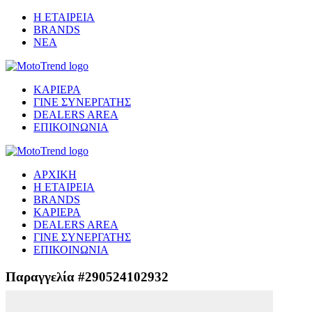
Η ΕΤΑΙΡΕΙΑ
BRANDS
ΝΕΑ
ΚΑΡΙΕΡΑ
ΓΙΝΕ ΣΥΝΕΡΓΑΤΗΣ
DEALERS AREA
ΕΠΙΚΟΙΝΩΝΙΑ
ΑΡΧΙΚΗ
Η ΕΤΑΙΡΕΙΑ
BRANDS
ΚΑΡΙΕΡΑ
DEALERS AREA
ΓΙΝΕ ΣΥΝΕΡΓΑΤΗΣ
ΕΠΙΚΟΙΝΩΝΙΑ
Παραγγελία #290524102932
Μετάβαση στο ασφαλές περιβάλλον πληρωμής...