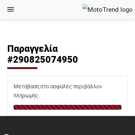
Παραγγελία
#290825074950
Μετάβαση στο ασφαλές περιβάλλον
πληρωμής...