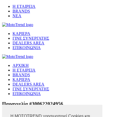
Η ΕΤΑΙΡΕΙΑ
BRANDS
ΝΕΑ
ΚΑΡΙΕΡΑ
ΓΙΝΕ ΣΥΝΕΡΓΑΤΗΣ
DEALERS AREA
ΕΠΙΚΟΙΝΩΝΙΑ
ΑΡΧΙΚΗ
Η ΕΤΑΙΡΕΙΑ
BRANDS
ΚΑΡΙΕΡΑ
DEALERS AREA
ΓΙΝΕ ΣΥΝΕΡΓΑΤΗΣ
ΕΠΙΚΟΙΝΩΝΙΑ
Παραγγελία #300622024956
Η MOTOTREND χρησιμοποιεί Cookies και