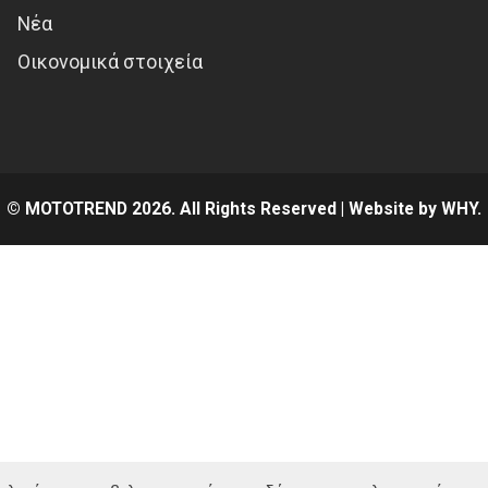
Νέα
Οικονομικά στοιχεία
© MOTOTREND 2026. All Rights Reserved | Website by
WHY.