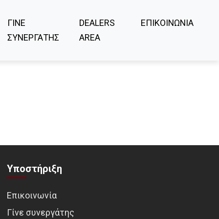
ΓΙΝΕ
DEALERS
ΕΠΙΚΟΙΝΩΝΙΑ
ΣΥΝΕΡΓΑΤΗΣ
AREA
Υποστήριξη
Επικοινωνία
Γίνε συνεργάτης