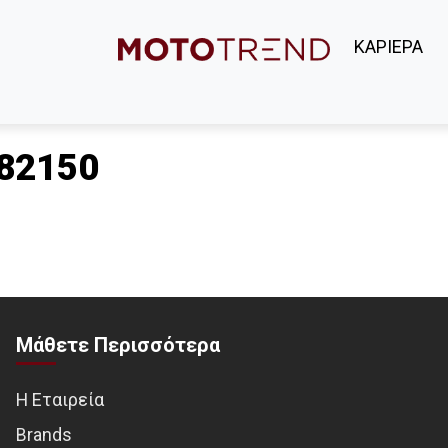
ΚΑΡΙΕΡΑ
82150
Μάθετε Περισσότερα
Η Εταιρεία
Brands