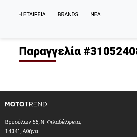
Η ΕΤΑΙΡΕΙΑ
BRANDS
ΝΕΑ
Παραγγελία #3105240
Βρυούλων 56, Ν. Φιλαδέλφεια,
14341, Αθήνα