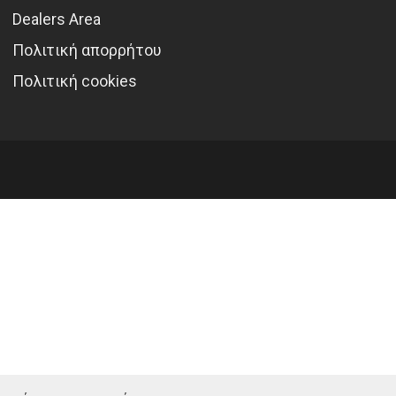
Dealers Area
Πολιτική απορρήτου
Πολιτική cookies